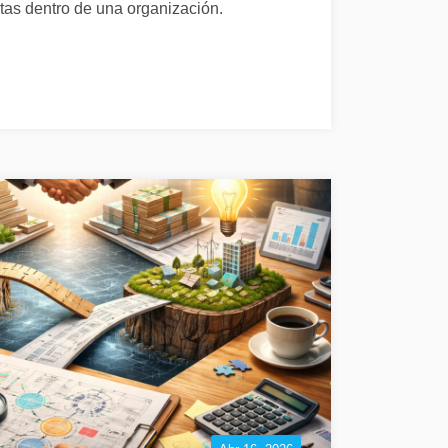
as dentro de una organización.