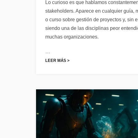
Lo curioso es que hablamos constantemen
stakeholders. Aparece en cualquier guía, m
o curso sobre gestión de proyectos y, sin
siendo una de las disciplinas peor entend
muchas organizaciones.
…
LEER MÁS