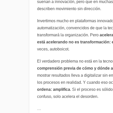
suenan a innovación, pero que en muchas
describen movimiento sin dirección.
Invertimos mucho en plataformas innovado
automatización, convencidos de que la tecn
transformará la organización. Pero
aceler
está acelerando no es transformación: 
veces, autoboicot.
El verdadero problema no está en la tecno
comprensión previa de cómo y dónde ap
mostrar resultados lleva a digitalizar sin
los procesos en realidad. Y cuando eso oc
ordena: amplifica
. Si el proceso es sólido
confuso, solo acelera el desorden.
…