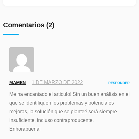
Comentarios
(2)
1 DE MARZO DE 2022
MAMEN
RESPONDER
Me ha encantado el artículo! Sin un buen análisis en el
que se identifiquen los problemas y potenciales
mejoras, la solución que se planteé será siempre
insuficiente, incluso contraproducente.
Enhorabuena!