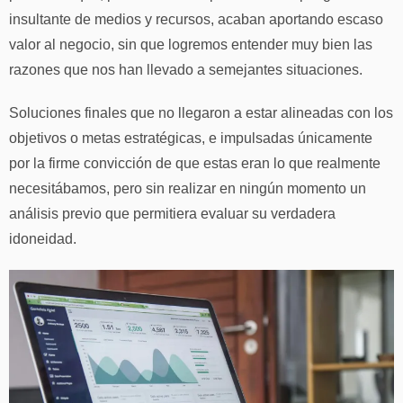
insultante de medios y recursos, acaban aportando escaso
valor al negocio, sin que logremos entender muy bien las
razones que nos han llevado a semejantes situaciones.
Soluciones finales que no llegaron a estar alineadas con los
objetivos o metas estratégicas, e impulsadas únicamente
por la firme convicción de que estas eran lo que realmente
necesitábamos, pero sin realizar en ningún momento un
análisis previo que permitiera evaluar su verdadera
idoneidad.