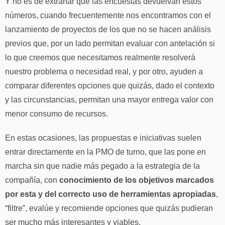
Y no es de extrañar que las encuestas devuelvan estos
números, cuando frecuentemente nos encontramos con el
lanzamiento de proyectos de los que no se hacen análisis
previos que, por un lado permitan evaluar con antelación si
lo que creemos que necesitamos realmente resolverá
nuestro problema o necesidad real, y por otro, ayuden a
comparar diferentes opciones que quizás, dado el contexto
y las circunstancias, permitan una mayor entrega valor con
menor consumo de recursos.
En estas ocasiones, las propuestas e iniciativas suelen
entrar directamente en la PMO de turno, que las pone en
marcha sin que nadie más pegado a la estrategia de la
compañía, con
conocimiento de los objetivos marcados
por esta y del correcto uso de herramientas apropiadas
,
“filtre”, evalúe y recomiende opciones que quizás pudieran
ser mucho más interesantes y viables.