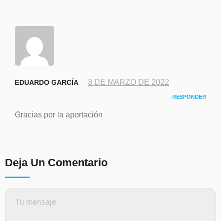
3 DE MARZO DE 2022
EDUARDO GARCÍA
RESPONDER
Gracias por la aportación
Deja Un Comentario