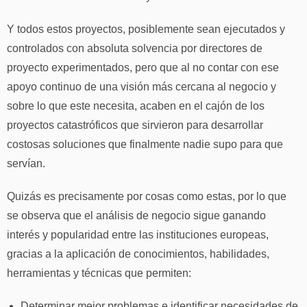
Y todos estos proyectos, posiblemente sean ejecutados y
controlados con absoluta solvencia por directores de
proyecto experimentados, pero que al no contar con ese
apoyo continuo de una visión más cercana al negocio y
sobre lo que este necesita, acaben en el cajón de los
proyectos catastróficos que sirvieron para desarrollar
costosas soluciones que finalmente nadie supo para que
servían.
Quizás es precisamente por cosas como estas, por lo que
se observa que el análisis de negocio sigue ganando
interés y popularidad entre las instituciones europeas,
gracias a la aplicación de conocimientos, habilidades,
herramientas y técnicas que permiten:
Determinar mejor problemas e identificar necesidades de