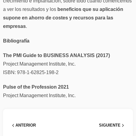
crecimiento e implantación, sobre todo cuanto comencemos
a ver los resultados y los
beneficios que su aplicación
supone en ahorro de costes y recursos para las
empresas
.
Bibliografía
The PMI Guide to BUSINESS ANALYSIS (2017)
Project Management Institute, Inc.
ISBN: 978-1-62825-198-2
Pulse of the Profession 2021
Project Management Institute, Inc.
ANTERIOR
SIGUIENTE