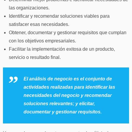
las organizaciones.
Identificar y recomendar soluciones viables para
satisfacer esas necesidades.
Obtener, documentar y gestionar requisitos que cumplan
con los objetivos empresariales.
Facilitar la implementación exitosa de un producto,
servicio o resultado final.
El análisis de negocio es el conjunto de
actividades realizadas para identificar las
necesidades del negocio y recomendar
soluciones relevantes; y elicitar,
documentar y gestionar requisitos.