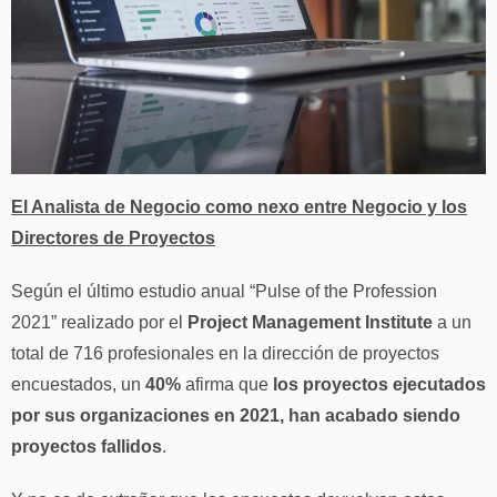
El Analista de Negocio como nexo entre Negocio y los
Directores de Proyectos
Según el último estudio anual “Pulse of the Profession
2021” realizado por el
Project Management Institute
a un
total de 716 profesionales en la dirección de proyectos
encuestados, un
40%
afirma que
los proyectos ejecutados
por sus organizaciones en 2021, han acabado siendo
proyectos fallidos
.