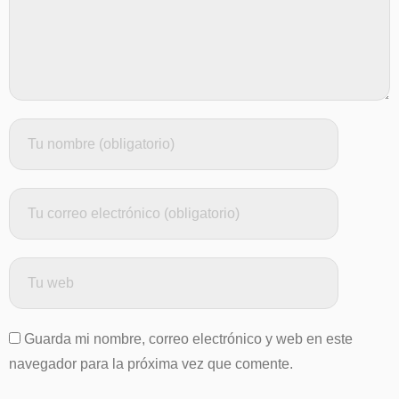
Guarda mi nombre, correo electrónico y web en este
navegador para la próxima vez que comente.