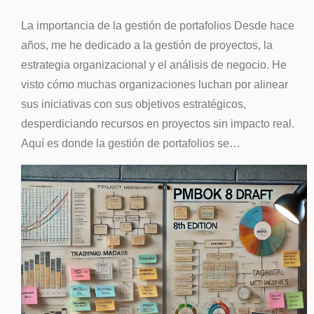
La importancia de la gestión de portafolios Desde hace
años, me he dedicado a la gestión de proyectos, la
estrategia organizacional y el análisis de negocio. He
visto cómo muchas organizaciones luchan por alinear
sus iniciativas con sus objetivos estratégicos,
desperdiciando recursos en proyectos sin impacto real.
Aquí es donde la gestión de portafolios se…