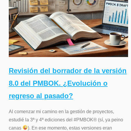
Revisión del borrador de la versión
8.0 del PMBOK. ¿Evolución o
regreso al pasado?
Al comenzar mi camino en la gestión de proyectos,
estudié la 3ª y 4ª ediciones del #PMBOK® (sí, ya peino
canas
). En ese momento, estas versiones eran