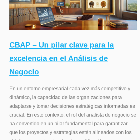
CBAP – Un pilar clave para la
excelencia en el Análisis de
Negocio
En un entorno empresarial cada vez más competitivo y
dinámico, la capacidad de las organizaciones para
adaptarse y tomar decisiones estratégicas informadas es
crucial. En este contexto, el rol del analista de negocio se
ha convertido en un pilar fundamental para garantizar
que los proyectos y estrategias estén alineados con los