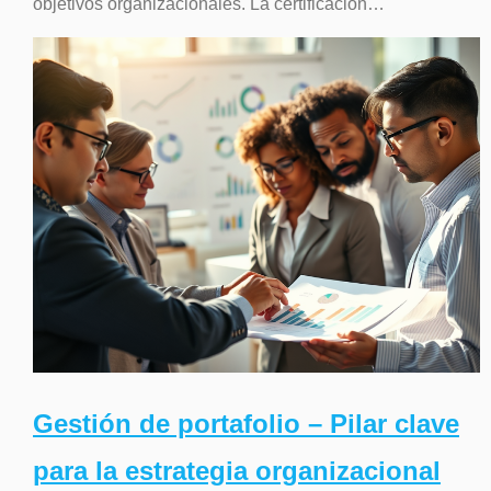
objetivos organizacionales. La certificación…
Gestión de portafolio – Pilar clave
para la estrategia organizacional